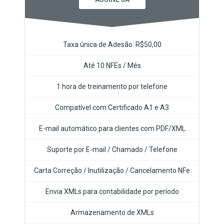
Taxa única de Adesão: R$50,00
Até 10 NFEs / Mês
1 hora de treinamento por telefone
Compatível com Certificado A1 e A3
E-mail automático para clientes com PDF/XML
Suporte por E-mail / Chamado / Telefone
Carta Correção / Inutilização / Cancelamento NFe
Envia XMLs para contabilidade por período
Armazenamento de XMLs