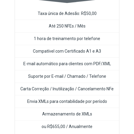
Taxa única de Adesão: R$50,00
Até 250 NFEs / Mês
1 hora de treinamento por telefone
Compatível com Certificado A1 e A3
E-mail automático para clientes com PDF/XML
Suporte por E-mail / Chamado / Telefone
Carta Correção / Inutilização / Cancelamento NFe
Envia XMLs para contabilidade por período
Armazenamento de XMLs
ou R$655,00 / Anualmente