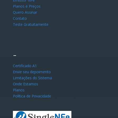
Emissor NFe
Planos e Preços
Quero Assinar
Contato
Teste Gratuitamente
–
Certificado A1
Envie seu depoimento
Limitações do Sistema
Onde Estamos
Planos
Política de Privacidade