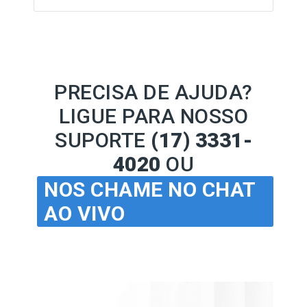
PRECISA DE AJUDA?
LIGUE PARA NOSSO
SUPORTE
(17) 3331-
4020
OU
NOS CHAME NO CHAT
AO VIVO