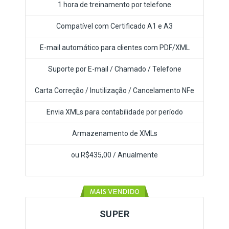
1 hora de treinamento por telefone
Compatível com Certificado A1 e A3
E-mail automático para clientes com PDF/XML
Suporte por E-mail / Chamado / Telefone
Carta Correção / Inutilização / Cancelamento NFe
Envia XMLs para contabilidade por período
Armazenamento de XMLs
ou R$435,00 / Anualmente
SUPER